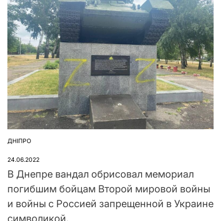
ДНІПРО
ОПУБЛІКУВАТИ
У
24.06.2022
В Днепре вандал обрисовал мемориал
погибшим бойцам Второй мировой войны
и войны с Россией запрещенной в Украине
символикой.