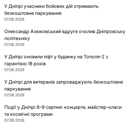
У Дніпрі учасники бойових дій отримають
безкоштовне паркування
07.08.2026
Олександр Азюковський вдруге очолив Дніпровську
політехніку
07.08.2026
У Дніпрі оновили ліфт у будинку на Тополя-2 з
гарантією 18 років
07.08.2026
У Дніпрі для ветеранів запроваджують безкоштовне
паркування
07.08.2026
Події у Дніпрі 8–9 серпня: концерти, майстер-класи
та космічні програми
07.08.2026