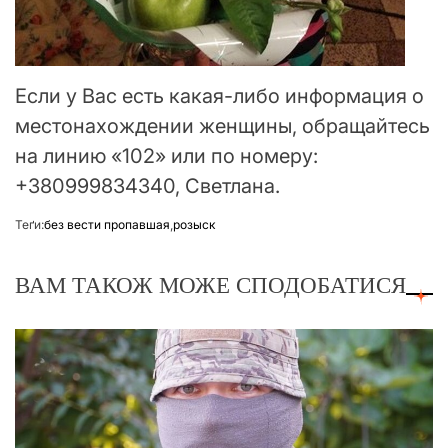
Если у Вас есть какая-либо информация о
местонахождении женщины, обращайтесь
на линию «102» или по номеру:
+380999834340, Светлана.
Теґи:
без вести пропавшая
,
розыск
ВАМ ТАКОЖ МОЖЕ СПОДОБАТИСЯ