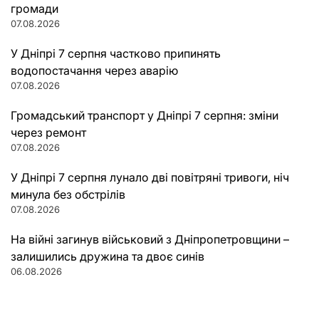
громади
07.08.2026
У Дніпрі 7 серпня частково припинять
водопостачання через аварію
07.08.2026
Громадський транспорт у Дніпрі 7 серпня: зміни
через ремонт
07.08.2026
У Дніпрі 7 серпня лунало дві повітряні тривоги, ніч
минула без обстрілів
07.08.2026
На війні загинув військовий з Дніпропетровщини –
залишились дружина та двоє синів
06.08.2026