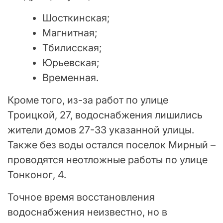
Шосткинская;
Магнитная;
Тбилисская;
Юрьевская;
Временная.
Кроме того, из-за работ по улице
Троицкой, 27, водоснабжения лишились
жители домов 27-33 указанной улицы.
Также без воды остался поселок Мирный –
проводятся неотложные работы по улице
Тонконог, 4.
Точное время восстановления
водоснабжения неизвестно, но в