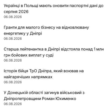
Українці в Польщі мають оновити паспортні дані до
серпня 2026
06.08.2026
Гранти для малого бізнесу на відновлювану
енергетику у Дніпрі
06.08.2026
Старша лейтенантка в Дніпрі відстояла понад 1 млн
грн бойових виплат у суді
06.08.2026
Історія бійця ТрО Дніпра, який воював на
найгарячіших напрямках
06.08.2026
У Донецькій області загинув військовий з
Дніпропетровщини Роман Юхименко
06.08.2026