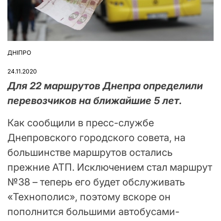
ДНІПРО
ОПУБЛІКУВАТИ
У
24.11.2020
Для 22 маршрутов Днепра определили
перевозчиков на ближайшие 5 лет.
Как сообщили в пресс-службе
Днепровского городского совета, на
большинстве маршрутов остались
прежние АТП. Исключением стал маршрут
№38 – теперь его будет обслуживать
«Технополис», поэтому вскоре он
пополнится большими автобусами-