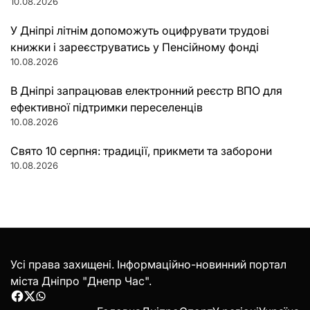
10.08.2026
У Дніпрі літнім допоможуть оцифрувати трудові
книжки і зареєструватись у Пенсійному фонді
10.08.2026
В Дніпрі запрацював електронний реєстр ВПО для
ефективної підтримки переселенців
10.08.2026
Свято 10 серпня: традиції, прикмети та заборони
10.08.2026
Усі права захищені. Інформаційно-новинний портал
міста Дніпро "Днепр Час".
Facebook
Twitter
WhatsApp