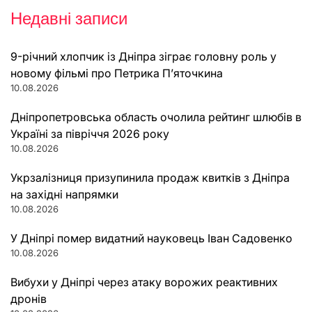
Недавні записи
9-річний хлопчик із Дніпра зіграє головну роль у
новому фільмі про Петрика П’яточкина
10.08.2026
Дніпропетровська область очолила рейтинг шлюбів в
Україні за півріччя 2026 року
10.08.2026
Укрзалізниця призупинила продаж квитків з Дніпра
на західні напрямки
10.08.2026
У Дніпрі помер видатний науковець Іван Садовенко
10.08.2026
Вибухи у Дніпрі через атаку ворожих реактивних
дронів