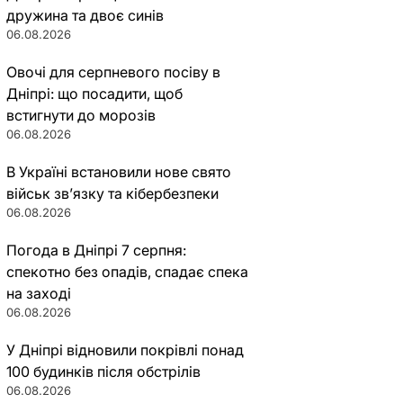
дружина та двоє синів
06.08.2026
Овочі для серпневого посіву в
Дніпрі: що посадити, щоб
встигнути до морозів
06.08.2026
В Україні встановили нове свято
військ зв’язку та кібербезпеки
06.08.2026
Погода в Дніпрі 7 серпня:
спекотно без опадів, спадає спека
на заході
06.08.2026
У Дніпрі відновили покрівлі понад
100 будинків після обстрілів
06.08.2026