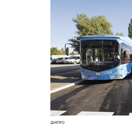
ДНІПРО
ОПУБЛІКУВАТИ
У