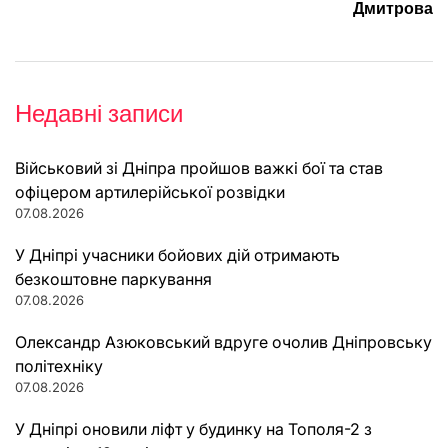
Дмитрова
Недавні записи
Військовий зі Дніпра пройшов важкі бої та став
офіцером артилерійської розвідки
07.08.2026
У Дніпрі учасники бойових дій отримають
безкоштовне паркування
07.08.2026
Олександр Азюковський вдруге очолив Дніпровську
політехніку
07.08.2026
У Дніпрі оновили ліфт у будинку на Тополя-2 з