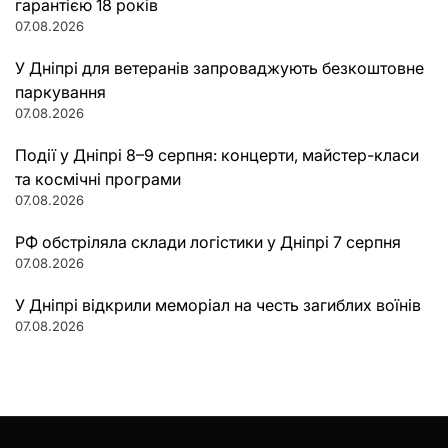
гарантією 18 років
07.08.2026
У Дніпрі для ветеранів запроваджують безкоштовне
паркування
07.08.2026
Події у Дніпрі 8–9 серпня: концерти, майстер-класи
та космічні програми
07.08.2026
РФ обстріляла склади логістики у Дніпрі 7 серпня
07.08.2026
У Дніпрі відкрили меморіал на честь загиблих воїнів
07.08.2026