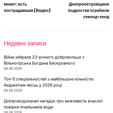
кювет: есть
Днепропетровщине
пострадавшая (Видео)
подростки ограбили
секонд-хенд
Недавні записи
Війна забрала 23-річного добровольця з
Вільногірська Богдана Бескровного
08.08.2026
Топ-5 спеціальностей з найбільшою кількістю
бюджетних місць у 2026 році
08.08.2026
Дніпроводоканал нагадує про важливість вчасної
повірки лічильників води
08.08.2026