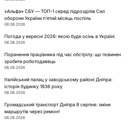
«Альфа» СБУ — ТОП-1 серед підрозділів Сил
оборони України п’ятий місяць поспіль
08.08.2026
Погода у вересні 2026: якою буде осінь в Україні
08.08.2026
Поранення працівника під час обстрілу: що повинен
зробити роботодавець
08.08.2026
Італійський палац у заводському районі Дніпра:
історія будинку 1936 року
08.08.2026
Громадський транспорт Дніпра 8 серпня: зміни
маршрутів через ремонт
08.08.2026