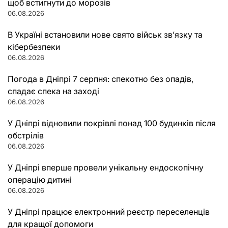
щоб встигнути до морозів
06.08.2026
В Україні встановили нове свято військ зв’язку та
кібербезпеки
06.08.2026
Погода в Дніпрі 7 серпня: спекотно без опадів,
спадає спека на заході
06.08.2026
У Дніпрі відновили покрівлі понад 100 будинків після
обстрілів
06.08.2026
У Дніпрі вперше провели унікальну ендоскопічну
операцію дитині
06.08.2026
У Дніпрі працює електронний реєстр переселенців
для кращої допомоги