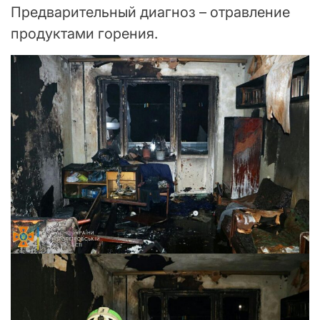
Предварительный диагноз – отравление
продуктами горения.