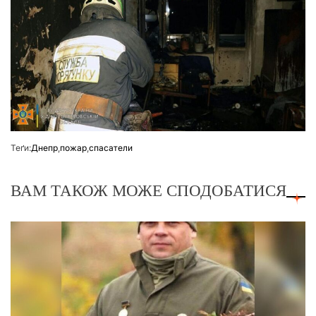
Теґи:
Днепр
,
пожар
,
спасатели
ВАМ ТАКОЖ МОЖЕ СПОДОБАТИСЯ