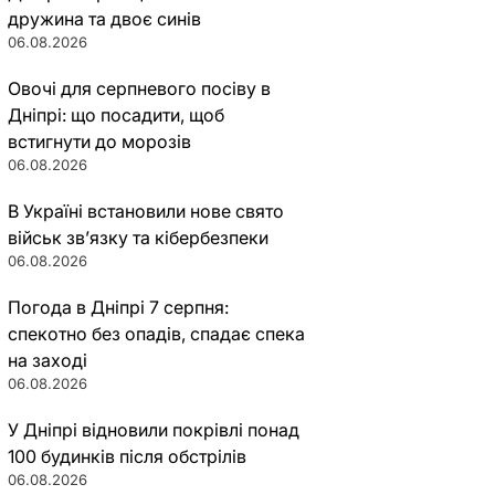
дружина та двоє синів
06.08.2026
Овочі для серпневого посіву в
Дніпрі: що посадити, щоб
встигнути до морозів
06.08.2026
В Україні встановили нове свято
військ зв’язку та кібербезпеки
06.08.2026
Погода в Дніпрі 7 серпня:
спекотно без опадів, спадає спека
на заході
06.08.2026
У Дніпрі відновили покрівлі понад
100 будинків після обстрілів
06.08.2026