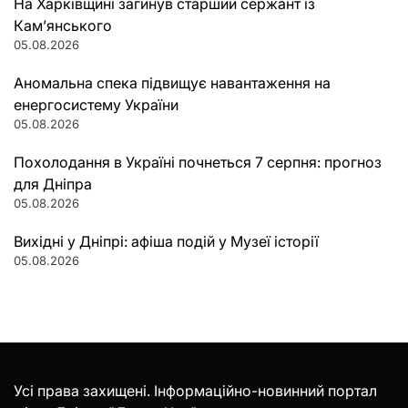
На Харківщині загинув старший сержант із
Кам’янського
05.08.2026
Аномальна спека підвищує навантаження на
енергосистему України
05.08.2026
Похолодання в Україні почнеться 7 серпня: прогноз
для Дніпра
05.08.2026
Вихідні у Дніпрі: афіша подій у Музеї історії
05.08.2026
Усі права захищені. Інформаційно-новинний портал