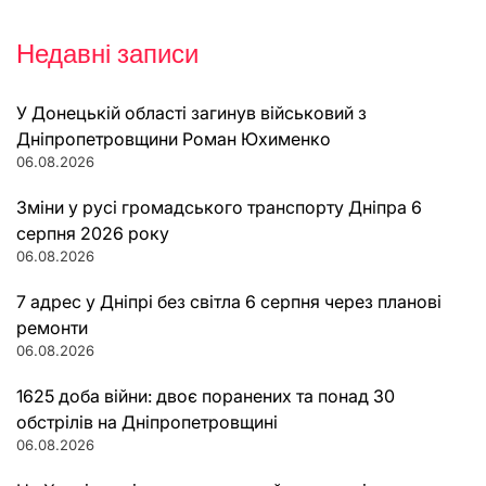
Недавні записи
У Донецькій області загинув військовий з
Дніпропетровщини Роман Юхименко
06.08.2026
Зміни у русі громадського транспорту Дніпра 6
серпня 2026 року
06.08.2026
7 адрес у Дніпрі без світла 6 серпня через планові
ремонти
06.08.2026
1625 доба війни: двоє поранених та понад 30
обстрілів на Дніпропетровщині
06.08.2026