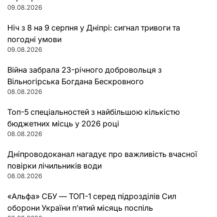
09.08.2026
Ніч з 8 на 9 серпня у Дніпрі: сигнал тривоги та
погодні умови
09.08.2026
Війна забрала 23-річного добровольця з
Вільногірська Богдана Бескровного
08.08.2026
Топ-5 спеціальностей з найбільшою кількістю
бюджетних місць у 2026 році
08.08.2026
Дніпроводоканал нагадує про важливість вчасної
повірки лічильників води
08.08.2026
«Альфа» СБУ — ТОП-1 серед підрозділів Сил
оборони України п’ятий місяць поспіль