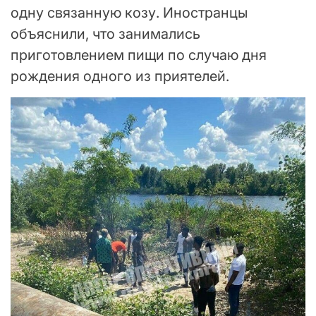
одну связанную козу. Иностранцы
объяснили, что занимались
приготовлением пищи по случаю дня
рождения одного из приятелей.