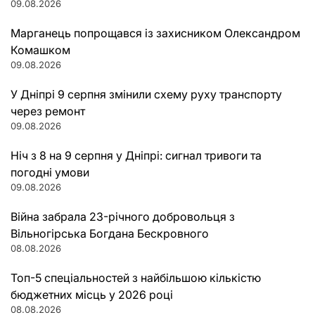
09.08.2026
Марганець попрощався із захисником Олександром
Комашком
09.08.2026
У Дніпрі 9 серпня змінили схему руху транспорту
через ремонт
09.08.2026
Ніч з 8 на 9 серпня у Дніпрі: сигнал тривоги та
погодні умови
09.08.2026
Війна забрала 23-річного добровольця з
Вільногірська Богдана Бескровного
08.08.2026
Топ-5 спеціальностей з найбільшою кількістю
бюджетних місць у 2026 році
08.08.2026