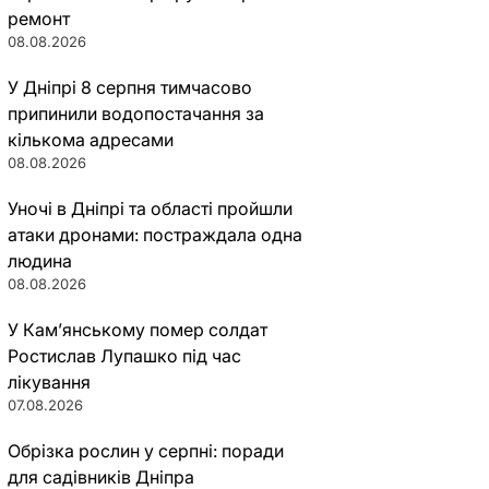
ремонт
08.08.2026
У Дніпрі 8 серпня тимчасово
припинили водопостачання за
кількома адресами
08.08.2026
Уночі в Дніпрі та області пройшли
атаки дронами: постраждала одна
людина
08.08.2026
У Кам’янському помер солдат
Ростислав Лупашко під час
лікування
07.08.2026
Обрізка рослин у серпні: поради
для садівників Дніпра