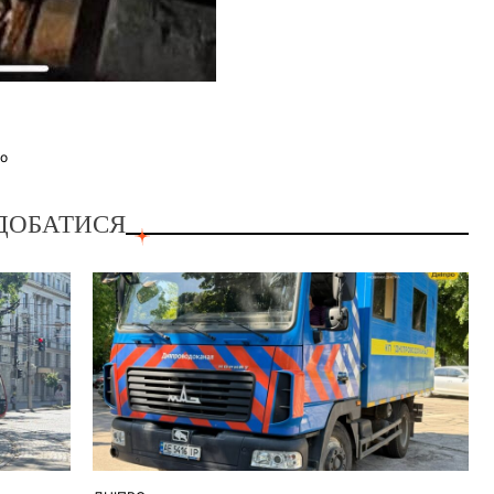
во
ДОБАТИСЯ