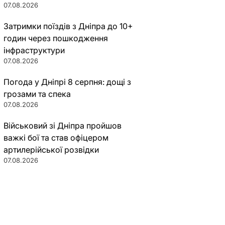
07.08.2026
Затримки поїздів з Дніпра до 10+
годин через пошкодження
інфраструктури
07.08.2026
Погода у Дніпрі 8 серпня: дощі з
грозами та спека
07.08.2026
Військовий зі Дніпра пройшов
важкі бої та став офіцером
артилерійської розвідки
07.08.2026