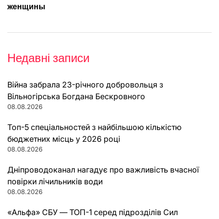
женщины
Недавні записи
Війна забрала 23-річного добровольця з
Вільногірська Богдана Бескровного
08.08.2026
Топ-5 спеціальностей з найбільшою кількістю
бюджетних місць у 2026 році
08.08.2026
Дніпроводоканал нагадує про важливість вчасної
повірки лічильників води
08.08.2026
«Альфа» СБУ — ТОП-1 серед підрозділів Сил