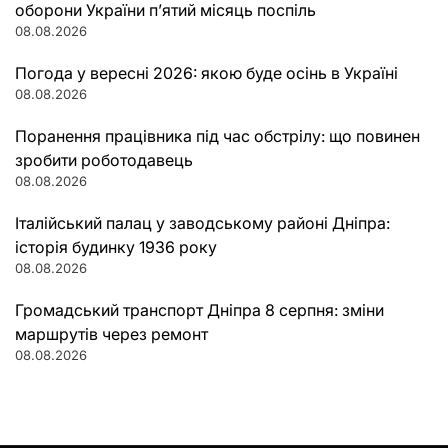
оборони України п’ятий місяць поспіль
08.08.2026
Погода у вересні 2026: якою буде осінь в Україні
08.08.2026
Поранення працівника під час обстрілу: що повинен
зробити роботодавець
08.08.2026
Італійський палац у заводському районі Дніпра:
історія будинку 1936 року
08.08.2026
Громадський транспорт Дніпра 8 серпня: зміни
маршрутів через ремонт
08.08.2026