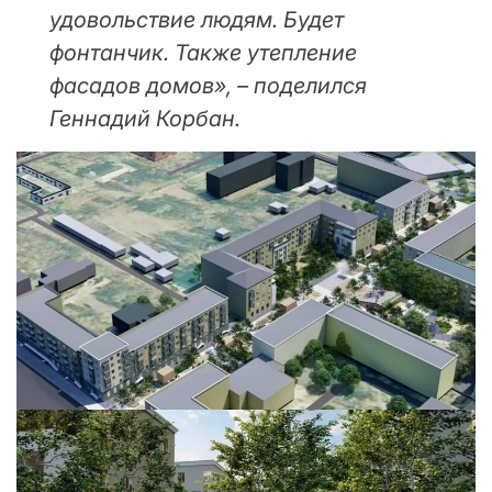
удовольствие людям. Будет
фонтанчик. Также утепление
фасадов домов», – поделился
Геннадий Корбан.