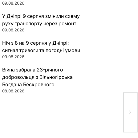
09.08.2026
У Дніпрі 9 серпня змінили схему
руху транспорту через ремонт
09.08.2026
Ніч з 8 на 9 серпня у Дніпрі:
сигнал тривоги та погодні умови
09.08.2026
Війна забрала 23-річного
добровольця з Вільногірська
Богдана Бескровного
08.08.2026
Под
обл
кар