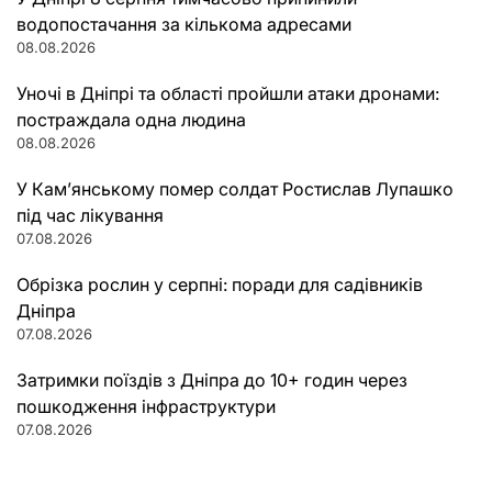
водопостачання за кількома адресами
08.08.2026
Уночі в Дніпрі та області пройшли атаки дронами:
постраждала одна людина
08.08.2026
У Кам’янському помер солдат Ростислав Лупашко
під час лікування
07.08.2026
Обрізка рослин у серпні: поради для садівників
Дніпра
07.08.2026
Затримки поїздів з Дніпра до 10+ годин через
пошкодження інфраструктури
07.08.2026