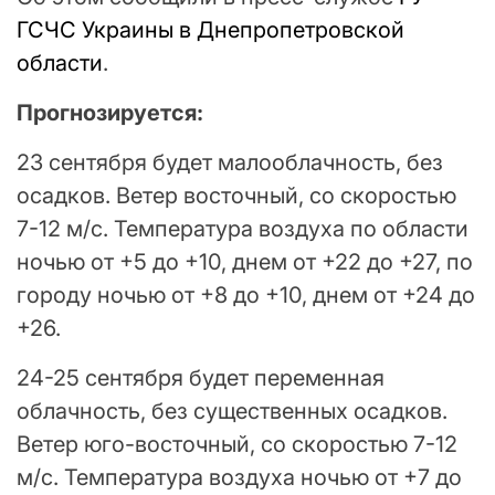
ГСЧС Украины в Днепропетровской
области
.
Прогнозируется:
23 сентября будет малооблачность, без
осадков. Ветер восточный, со скоростью
7-12 м/с. Температура воздуха по области
ночью от +5 до +10, днем от +22 до +27, по
городу ночью от +8 до +10, днем от +24 до
+26.
24-25 сентября будет переменная
облачность, без существенных осадков.
Ветер юго-восточный, со скоростью 7-12
м/с. Температура воздуха ночью от +7 до