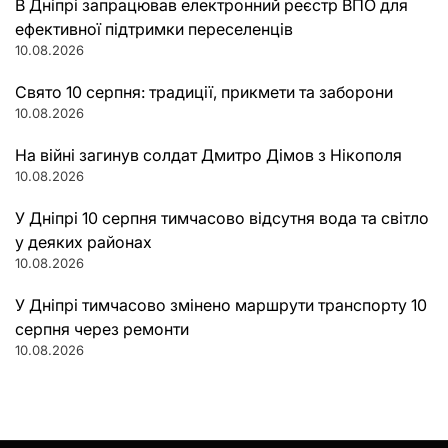
В Дніпрі запрацював електронний реєстр ВПО для
ефективної підтримки переселенців
10.08.2026
Свято 10 серпня: традиції, прикмети та заборони
10.08.2026
На війні загинув солдат Дмитро Дімов з Нікополя
10.08.2026
У Дніпрі 10 серпня тимчасово відсутня вода та світло
у деяких районах
10.08.2026
У Дніпрі тимчасово змінено маршрути транспорту 10
серпня через ремонти
10.08.2026