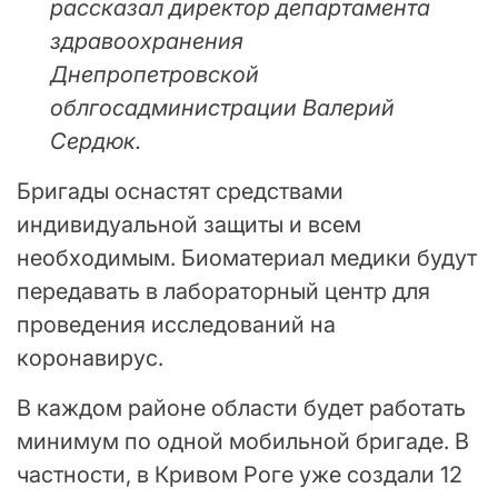
рассказал директор департамента
здравоохранения
Днепропетровской
облгосадминистрации Валерий
Сердюк.
Бригады оснастят средствами
индивидуальной защиты и всем
необходимым. Биоматериал медики будут
передавать в лабораторный центр для
проведения исследований на
коронавирус.
В каждом районе области будет работать
минимум по одной мобильной бригаде. В
частности, в Кривом Роге уже создали 12