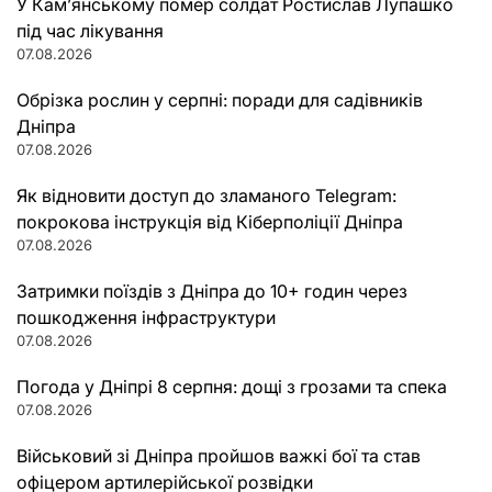
У Кам’янському помер солдат Ростислав Лупашко
під час лікування
07.08.2026
Обрізка рослин у серпні: поради для садівників
Дніпра
07.08.2026
Як відновити доступ до зламаного Telegram:
покрокова інструкція від Кіберполіції Дніпра
07.08.2026
Затримки поїздів з Дніпра до 10+ годин через
пошкодження інфраструктури
07.08.2026
Погода у Дніпрі 8 серпня: дощі з грозами та спека
07.08.2026
Військовий зі Дніпра пройшов важкі бої та став
офіцером артилерійської розвідки