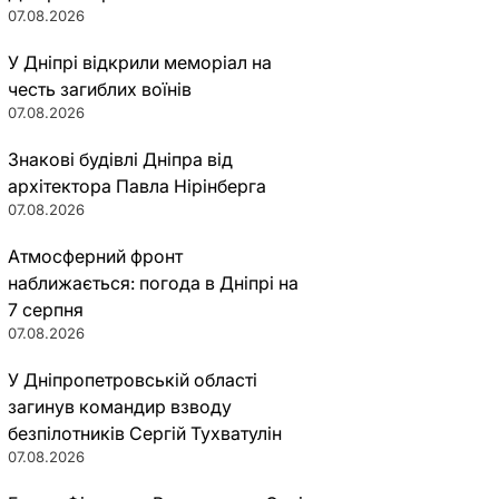
07.08.2026
У Дніпрі відкрили меморіал на
честь загиблих воїнів
07.08.2026
Знакові будівлі Дніпра від
архітектора Павла Нірінберга
07.08.2026
Атмосферний фронт
наближається: погода в Дніпрі на
7 серпня
07.08.2026
У Дніпропетровській області
загинув командир взводу
безпілотників Сергій Тухватулін
07.08.2026