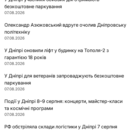
безкоштовне паркування
07.08.2026
Олександр Азюковський вдруге очолив Дніпровську
політехніку
07.08.2026
У Дніпрі оновили ліфт у будинку на Тополя-2 з
гарантією 18 років
07.08.2026
У Дніпрі для ветеранів запроваджують безкоштовне
паркування
07.08.2026
Події у Дніпрі 8–9 серпня: концерти, майстер-класи
та космічні програми
07.08.2026
РФ обстріляла склади логістики у Дніпрі 7 серпня