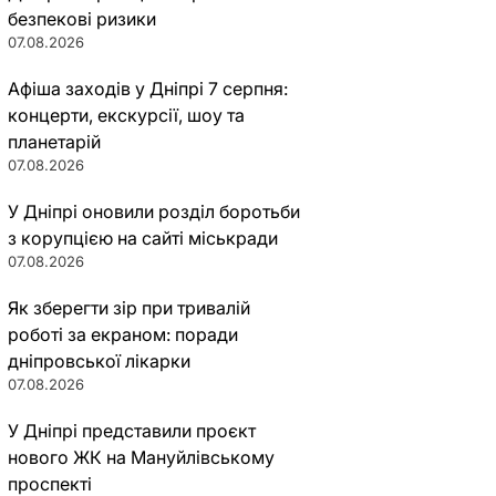
безпекові ризики
07.08.2026
Афіша заходів у Дніпрі 7 серпня:
концерти, екскурсії, шоу та
планетарій
07.08.2026
У Дніпрі оновили розділ боротьби
з корупцією на сайті міськради
07.08.2026
Як зберегти зір при тривалій
роботі за екраном: поради
дніпровської лікарки
07.08.2026
У Дніпрі представили проєкт
нового ЖК на Мануйлівському
проспекті