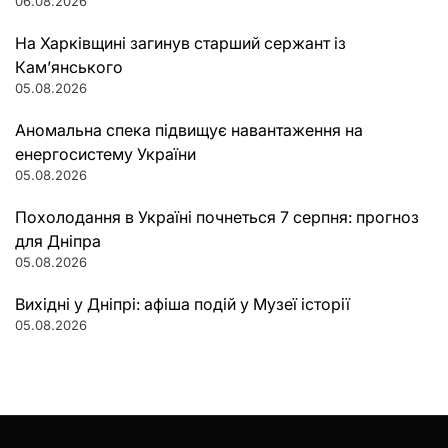
06.08.2026
На Харківщині загинув старший сержант із
Кам’янського
05.08.2026
Аномальна спека підвищує навантаження на
енергосистему України
05.08.2026
Похолодання в Україні почнеться 7 серпня: прогноз
для Дніпра
05.08.2026
Вихідні у Дніпрі: афіша подій у Музеї історії
05.08.2026