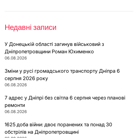
Недавні записи
У Донецькій області загинув військовий з
Дніпропетровщини Роман Юхименко
06.08.2026
Зміни у русі громадського транспорту Дніпра 6
серпня 2026 року
06.08.2026
7 адрес у Дніпрі без світла 6 серпня через планові
ремонти
06.08.2026
1625 доба війни: двоє поранених та понад 30
обстрілів на Дніпропетровщині