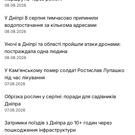
08.08.2026
У Дніпрі 8 серпня тимчасово припинили
водопостачання за кількома адресами
08.08.2026
Уночі в Дніпрі та області пройшли атаки дронами:
постраждала одна людина
08.08.2026
У Кам’янському помер солдат Ростислав Лупашко
під час лікування
07.08.2026
Обрізка рослин у серпні: поради для садівників
Дніпра
07.08.2026
Затримки поїздів з Дніпра до 10+ годин через
пошкодження інфраструктури