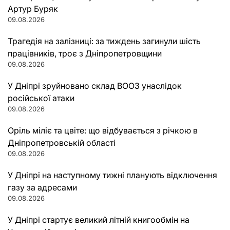
Артур Буряк
09.08.2026
Трагедія на залізниці: за тиждень загинули шість
працівників, троє з Дніпропетровщини
09.08.2026
У Дніпрі зруйновано склад ВООЗ унаслідок
російської атаки
09.08.2026
Оріль міліє та цвіте: що відбувається з річкою в
Дніпропетровській області
09.08.2026
У Дніпрі на наступному тижні планують відключення
газу за адресами
09.08.2026
У Дніпрі стартує великий літній книгообмін на