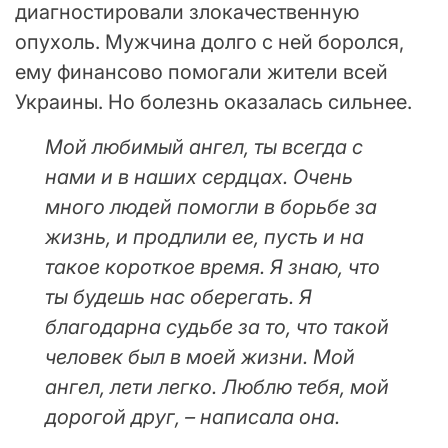
диагностировали злокачественную
опухоль. Мужчина долго с ней боролся,
ему финансово помогали жители всей
Украины. Но болезнь оказалась сильнее.
Мой любимый ангел, ты всегда с
нами и в наших сердцах. Очень
много людей помогли в борьбе за
жизнь, и продлили ее, пусть и на
такое короткое время. Я знаю, что
ты будешь нас оберегать. Я
благодарна судьбе за то, что такой
человек был в моей жизни. Мой
ангел, лети легко. Люблю тебя, мой
дорогой друг, – написала она.