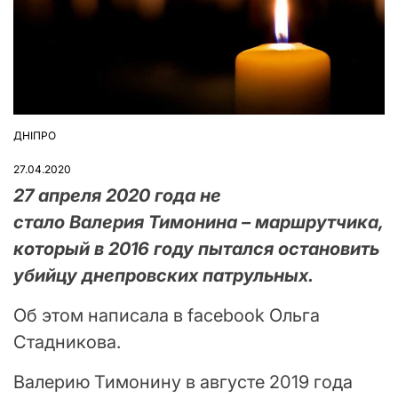
ДНІПРО
ОПУБЛІКУВАТИ
У
27.04.2020
27 апреля 2020 года не
стало Валерия Тимонина – маршрутчика,
который в 2016 году пытался остановить
убийцу днепровских патрульных.
Об этом написала в facebook Ольга
Стадникова.
Валерию Тимонину в августе 2019 года