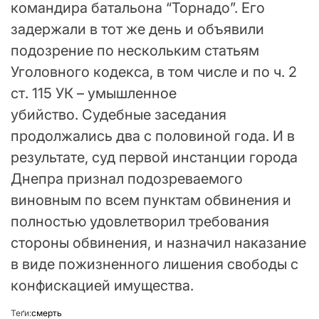
командира батальона “Торнадо”. Его
задержали в тот же день и объявили
подозрение по нескольким статьям
Уголовного кодекса, в том числе и по ч. 2
ст. 115 УК – умышленное
убийство. Судебные заседания
продолжались два с половиной года. И в
результате, суд первой инстанции города
Днепра признал подозреваемого
виновным по всем пунктам обвинения и
полностью удовлетворил требования
стороны обвинения, и назначил наказание
в виде пожизненного лишения свободы с
конфискацией имущества.
Теґи:
смерть