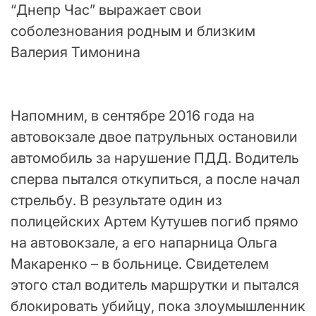
“Днепр Час” выражает свои
соболезнования родным и близким
Валерия Тимонина
Напомним, в сентябре 2016 года на
автовокзале двое патрульных остановили
автомобиль за нарушение ПДД. Водитель
сперва пытался откупиться, а после начал
стрельбу. В результате один из
полицейских Артем Кутушев погиб прямо
на автовокзале, а его напарница Ольга
Макаренко – в больнице. Свидетелем
этого стал водитель маршрутки и пытался
блокировать убийцу, пока злоумышленник