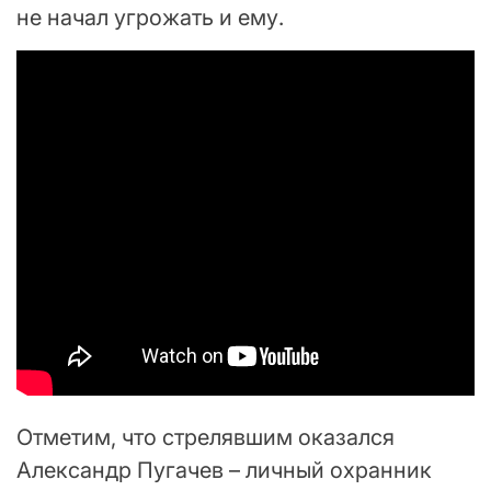
не начал угрожать и ему.
Отметим, что стрелявшим оказался
Александр Пугачев – личный охранник