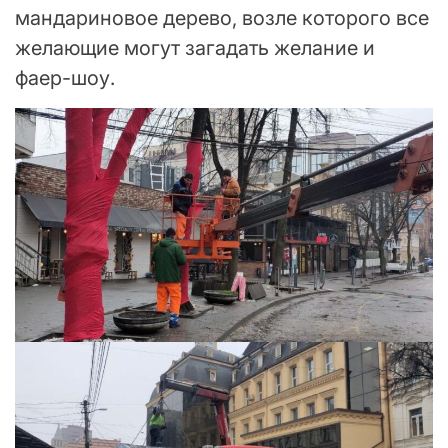
мандариновое дерево, возле которого все
желающие могут загадать желание и
фаер-шоу.