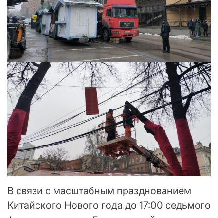
В связи с масштабным празднованием
Китайского Нового года до 17:00 седьмого