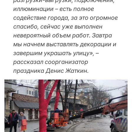
разгрузки-выгрузки, подключения,
иллюминации – есть полное
содействие города, за это огромное
спасибо, сейчас уже выполнен
невероятный объем работ. Завтра
мы начнем выставлять декорации и
завершим украшать улицу», –
рассказал соорганизатор
праздника Денис Жаткин.