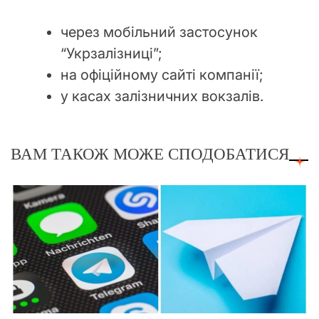
через мобільний застосунок
“Укрзалізниці”;
на офіційному сайті компанії;
у касах залізничних вокзалів.
ВАМ ТАКОЖ МОЖЕ СПОДОБАТИСЯ