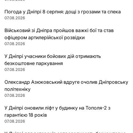
Погода у Дніпрі 8 серпня: дощі з грозами та спека
07.08.2026
Військовий зі Дніпра пройшов важкі бої та став
офіцером артилерійської розвідки
07.08.2026
У Дніпрі учасники бойових дій отримають
безкоштовне паркування
07.08.2026
Олександр Азюковський вдруге очолив Дніпровську
політехніку
07.08.2026
У Дніпрі оновили ліфт у будинку на Тополя-2 з
гарантією 18 років
07.08.2026