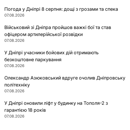
Погода у Дніпрі 8 серпня: дощі з грозами та спека
07.08.2026
Військовий зі Дніпра пройшов важкі бої та став
офіцером артилерійської розвідки
07.08.2026
У Дніпрі учасники бойових дій отримають
безкоштовне паркування
07.08.2026
Олександр Азюковський вдруге очолив Дніпровську
політехніку
07.08.2026
У Дніпрі оновили ліфт у будинку на Тополя-2 з
гарантією 18 років
07.08.2026