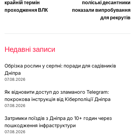
крайній термін
поліські десантники
проходження ВЛК
показали випробування
для рекрутів
Недавні записи
Обрізка рослин у серпні: поради для садівників
Дніпра
07.08.2026
Як відновити доступ до зламаного Telegram:
покрокова інструкція від Кіберполіції Дніпра
07.08.2026
Затримки поїздів з Дніпра до 10+ годин через
пошкодження інфраструктури
07.08.2026