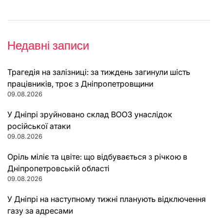
Недавні записи
Трагедія на залізниці: за тиждень загинули шість
працівників, троє з Дніпропетровщини
09.08.2026
У Дніпрі зруйновано склад ВООЗ унаслідок
російської атаки
09.08.2026
Оріль міліє та цвіте: що відбувається з річкою в
Дніпропетровській області
09.08.2026
У Дніпрі на наступному тижні планують відключення
газу за адресами