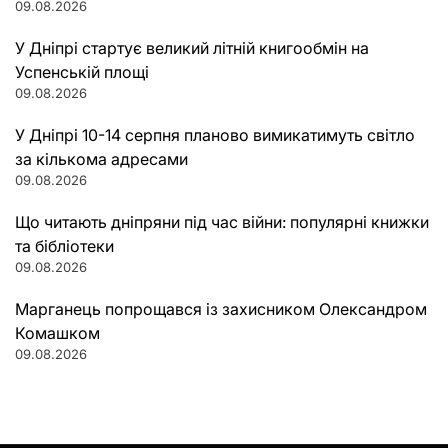
09.08.2026
У Дніпрі стартує великий літній книгообмін на
Успенській площі
09.08.2026
У Дніпрі 10-14 серпня планово вимикатимуть світло
за кількома адресами
09.08.2026
Що читають дніпряни під час війни: популярні книжки
та бібліотеки
09.08.2026
Марганець попрощався із захисником Олександром
Комашком
09.08.2026