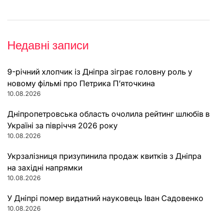
Недавні записи
9-річний хлопчик із Дніпра зіграє головну роль у
новому фільмі про Петрика П’яточкина
10.08.2026
Дніпропетровська область очолила рейтинг шлюбів в
Україні за півріччя 2026 року
10.08.2026
Укрзалізниця призупинила продаж квитків з Дніпра
на західні напрямки
10.08.2026
У Дніпрі помер видатний науковець Іван Садовенко
10.08.2026