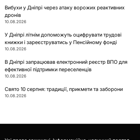
Вибухи у Дніпрі через атаку ворожих реактивних
дронів
10.08.2026
У Дніпрі літнім допоможуть оцифрувати трудові
книжки і зареєструватись у Пенсійному фонді
10.08.2026
В Дніпрі запрацював електронний реєстр ВПО для
ефективної підтримки переселенців
10.08.2026
Свято 10 серпня: традиції, прикмети та заборони
10.08.2026