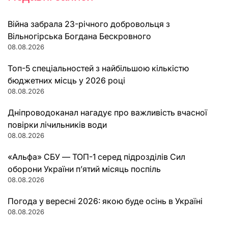
Війна забрала 23-річного добровольця з
Вільногірська Богдана Бескровного
08.08.2026
Топ-5 спеціальностей з найбільшою кількістю
бюджетних місць у 2026 році
08.08.2026
Дніпроводоканал нагадує про важливість вчасної
повірки лічильників води
08.08.2026
«Альфа» СБУ — ТОП-1 серед підрозділів Сил
оборони України п’ятий місяць поспіль
08.08.2026
Погода у вересні 2026: якою буде осінь в Україні
08.08.2026