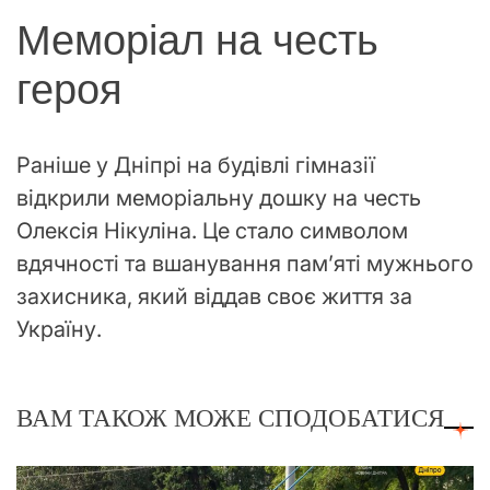
Меморіал на честь
героя
Раніше у Дніпрі на будівлі гімназії
відкрили меморіальну дошку на честь
Олексія Нікуліна. Це стало символом
вдячності та вшанування пам’яті мужнього
захисника, який віддав своє життя за
Україну.
ВАМ ТАКОЖ МОЖЕ СПОДОБАТИСЯ