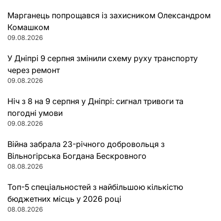
Марганець попрощався із захисником Олександром
Комашком
09.08.2026
У Дніпрі 9 серпня змінили схему руху транспорту
через ремонт
09.08.2026
Ніч з 8 на 9 серпня у Дніпрі: сигнал тривоги та
погодні умови
09.08.2026
Війна забрала 23-річного добровольця з
Вільногірська Богдана Бескровного
08.08.2026
Топ-5 спеціальностей з найбільшою кількістю
бюджетних місць у 2026 році
08.08.2026