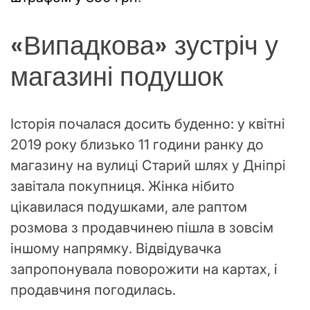
«Випадкова» зустріч у
магазині подушок
Історія почалася досить буденно: у квітні
2019 року близько 11 години ранку до
магазину на вулиці Старий шлях у Дніпрі
завітала покупниця. Жінка нібито
цікавилася подушками, але раптом
розмова з продавчинею пішла в зовсім
іншому напрямку. Відвідувачка
запропонувала поворожити на картах, і
продавчиня погодилась.