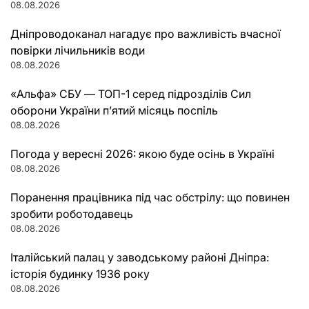
08.08.2026
Дніпроводоканал нагадує про важливість вчасної
повірки лічильників води
08.08.2026
«Альфа» СБУ — ТОП-1 серед підрозділів Сил
оборони України п’ятий місяць поспіль
08.08.2026
Погода у вересні 2026: якою буде осінь в Україні
08.08.2026
Поранення працівника під час обстрілу: що повинен
зробити роботодавець
08.08.2026
Італійський палац у заводському районі Дніпра:
історія будинку 1936 року
08.08.2026