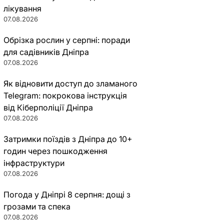
лікування
07.08.2026
Обрізка рослин у серпні: поради
для садівників Дніпра
07.08.2026
Як відновити доступ до зламаного
Telegram: покрокова інструкція
від Кіберполіції Дніпра
07.08.2026
Затримки поїздів з Дніпра до 10+
годин через пошкодження
інфраструктури
07.08.2026
Погода у Дніпрі 8 серпня: дощі з
грозами та спека
07.08.2026