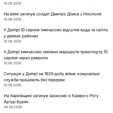
10.08.2026
На війні загинув солдат Дмитро Дімов з Нікополя
10.08.2026
У Дніпрі 10 серпня тимчасово відсутня вода та світло
у деяких районах
10.08.2026
У Дніпрі тимчасово змінено маршрути транспорту 10
серпня через ремонти
10.08.2026
Ситуація у Дніпрі на 1629 добу війни: комунальні
служби працюють без перерви
10.08.2026
На Харківщині загинув захисник із Кривого Рогу
Артур Буряк
09.08.2026