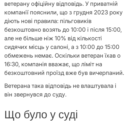
ветерану офіційну відповідь. У приватній
компанії пояснили, що з грудня 2023 року
діють нові правила: пільговиків
безкоштовно возять до 10:00 і після 15:00,
але не більше ніж 10% від кількості
сидячих місць у салоні, а з 10:00 до 15:00
обмежень немає. Оскільки ветеран їхав о
16:30, компанія вважає, що ліміт на
безкоштовний проїзд вже був вичерпаний.
Ветерана така відповідь не влаштувала і
він звернувся до суду.
Що було у суді