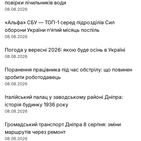
повірки лічильників води
08.08.2026
«Альфа» СБУ — ТОП-1 серед підрозділів Сил
оборони України п’ятий місяць поспіль
08.08.2026
Погода у вересні 2026: якою буде осінь в Україні
08.08.2026
Поранення працівника під час обстрілу: що повинен
зробити роботодавець
08.08.2026
Італійський палац у заводському районі Дніпра:
історія будинку 1936 року
08.08.2026
Громадський транспорт Дніпра 8 серпня: зміни
маршрутів через ремонт
08.08.2026