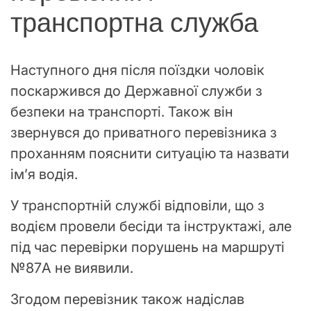
транспортна служба
Наступного дня після поїздки чоловік
поскаржився до Державної служби з
безпеки на транспорті. Також він
звернувся до приватного перевізника з
проханням пояснити ситуацію та назвати
ім’я водія.
У транспортній службі відповіли, що з
водієм провели бесіди та інструктажі, але
під час перевірки порушень на маршруті
№87А не виявили.
Згодом перевізник також надіслав