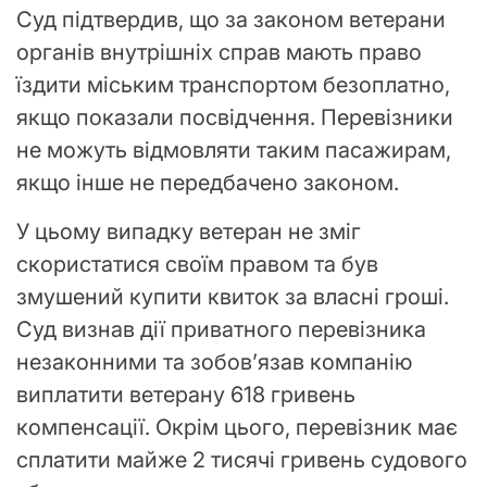
Суд підтвердив, що за законом ветерани
органів внутрішніх справ мають право
їздити міським транспортом безоплатно,
якщо показали посвідчення. Перевізники
не можуть відмовляти таким пасажирам,
якщо інше не передбачено законом.
У цьому випадку ветеран не зміг
скористатися своїм правом та був
змушений купити квиток за власні гроші.
Суд визнав дії приватного перевізника
незаконними та зобов’язав компанію
виплатити ветерану 618 гривень
компенсації. Окрім цього, перевізник має
сплатити майже 2 тисячі гривень судового