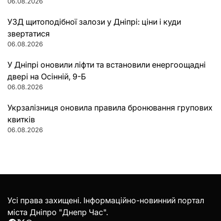
06.08.2026
УЗД щитоподібної залози у Дніпрі: ціни і куди
звертатися
06.08.2026
У Дніпрі оновили ліфти та встановили енергоощадні
двері на Осінній, 9-Б
06.08.2026
Укрзалізниця оновила правила бронювання групових
квитків
06.08.2026
Усі права захищені. Інформаційно-новинний портал
міста Дніпро "Днепр Час".