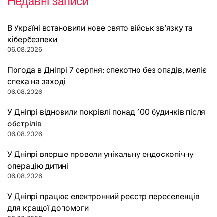
Недавні записи
В Україні встановили нове свято військ зв’язку та
кібербезпеки
06.08.2026
Погода в Дніпрі 7 серпня: спекотно без опадів, меліє
спека на заході
06.08.2026
У Дніпрі відновили покрівлі понад 100 будинків після
обстрілів
06.08.2026
У Дніпрі вперше провели унікальну ендоскопічну
операцію дитині
06.08.2026
У Дніпрі працює електронний реєстр переселенців
для кращої допомоги