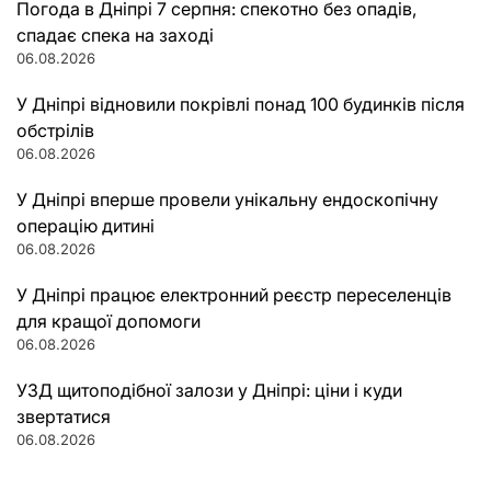
Погода в Дніпрі 7 серпня: спекотно без опадів,
спадає спека на заході
06.08.2026
У Дніпрі відновили покрівлі понад 100 будинків після
обстрілів
06.08.2026
У Дніпрі вперше провели унікальну ендоскопічну
операцію дитині
06.08.2026
У Дніпрі працює електронний реєстр переселенців
для кращої допомоги
06.08.2026
УЗД щитоподібної залози у Дніпрі: ціни і куди
звертатися
06.08.2026