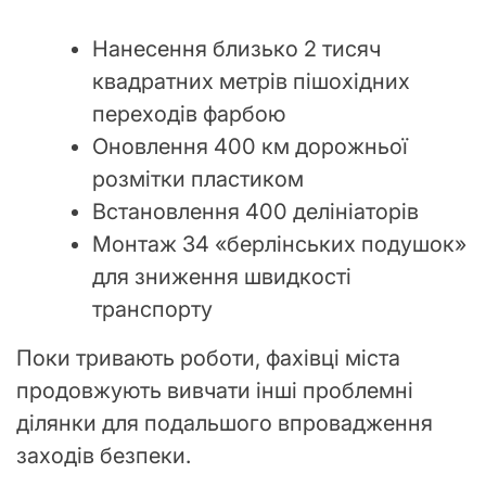
Нанесення близько 2 тисяч
квадратних метрів пішохідних
переходів фарбою
Оновлення 400 км дорожньої
розмітки пластиком
Встановлення 400 делініаторів
Монтаж 34 «берлінських подушок»
для зниження швидкості
транспорту
Поки тривають роботи, фахівці міста
продовжують вивчати інші проблемні
ділянки для подальшого впровадження
заходів безпеки.