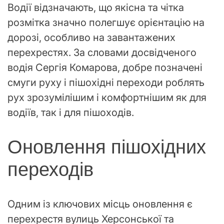
Водії відзначають, що якісна та чітка
розмітка значно полегшує орієнтацію на
дорозі, особливо на завантажених
перехрестях. За словами досвідченого
водія Сергія Комарова, добре позначені
смуги руху і пішохідні переходи роблять
рух зрозумілішим і комфортнішим як для
водіїв, так і для пішоходів.
Оновлення пішохідних
переходів
Одним із ключових місць оновлення є
перехрестя вулиць Херсонської та