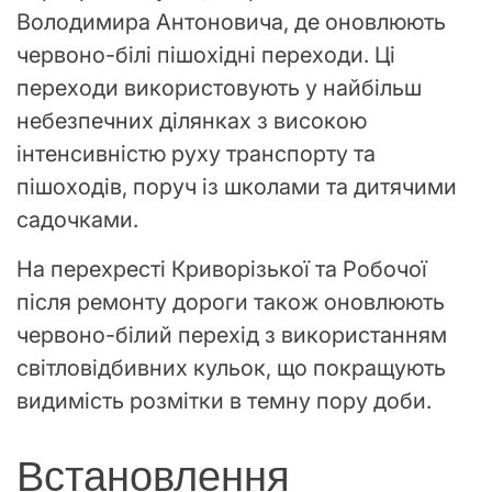
Володимира Антоновича, де оновлюють
червоно-білі пішохідні переходи. Ці
переходи використовують у найбільш
небезпечних ділянках з високою
інтенсивністю руху транспорту та
пішоходів, поруч із школами та дитячими
садочками.
На перехресті Криворізької та Робочої
після ремонту дороги також оновлюють
червоно-білий перехід з використанням
світловідбивних кульок, що покращують
видимість розмітки в темну пору доби.
Встановлення