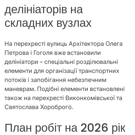
делініаторів на
складних вузлах
На перехресті вулиць Архітектора Олега
Петрова і Гоголя вже встановили
делініатори – спеціальні розділювальні
елементи для організації транспортних
потоків і запобігання небезпечним
маневрам. Подібні елементи встановлені
також на перехресті Виконкомівської та
Святослава Хороброго.
План робіт на 2026 рік