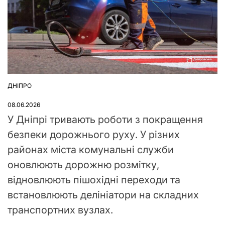
ДНІПРО
ОПУБЛІКУВАТИ
У
08.06.2026
У Дніпрі тривають роботи з покращення
безпеки дорожнього руху. У різних
районах міста комунальні служби
оновлюють дорожню розмітку,
відновлюють пішохідні переходи та
встановлюють делініатори на складних
транспортних вузлах.