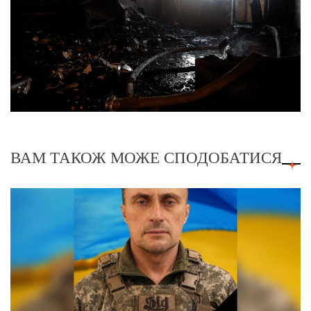
ВАМ ТАКОЖ МОЖЕ СПОДОБАТИСЯ