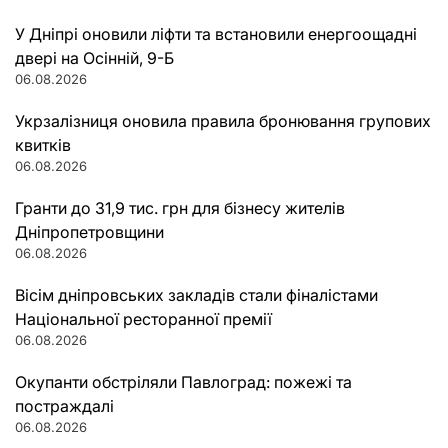
У Дніпрі оновили ліфти та встановили енергоощадні
двері на Осінній, 9-Б
06.08.2026
Укрзалізниця оновила правила бронювання групових
квитків
06.08.2026
Гранти до 31,9 тис. грн для бізнесу жителів
Дніпропетровщини
06.08.2026
Вісім дніпровських закладів стали фіналістами
Національної ресторанної премії
06.08.2026
Окупанти обстріляли Павлоград: пожежі та
постраждалі
06.08.2026