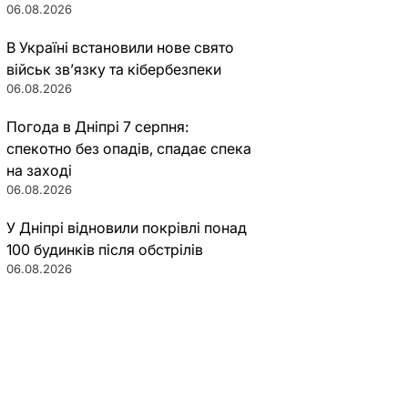
06.08.2026
В Україні встановили нове свято
військ зв’язку та кібербезпеки
06.08.2026
Погода в Дніпрі 7 серпня:
спекотно без опадів, спадає спека
на заході
06.08.2026
У Дніпрі відновили покрівлі понад
100 будинків після обстрілів
06.08.2026