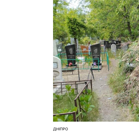
ДНІПРО
ОПУБЛІКУВАТИ
У