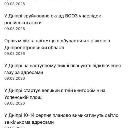
09.08.2026
У Дніпрі зруйновано склад ВООЗ унаслідок
російської атаки
09.08.2026
Оріль міліє та цвіте: що відбувається з річкою в
Дніпропетровській області
09.08.2026
У Дніпрі на наступному тижні планують відключення
газу за адресами
09.08.2026
У Дніпрі стартує великий літній книгообмін на
Успенській площі
09.08.2026
У Дніпрі 10-14 серпня планово вимикатимуть світло
за кількома адресами