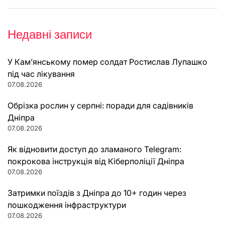
Недавні записи
У Кам’янському помер солдат Ростислав Лупашко
під час лікування
07.08.2026
Обрізка рослин у серпні: поради для садівників
Дніпра
07.08.2026
Як відновити доступ до зламаного Telegram:
покрокова інструкція від Кіберполіції Дніпра
07.08.2026
Затримки поїздів з Дніпра до 10+ годин через
пошкодження інфраструктури
07.08.2026