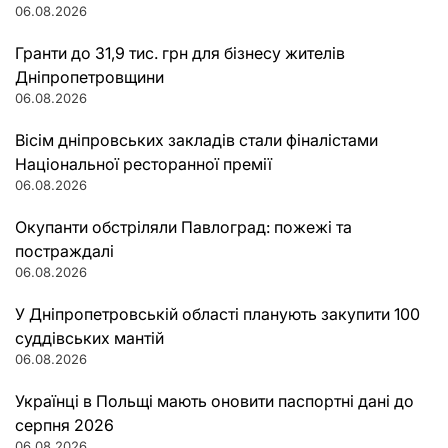
06.08.2026
Гранти до 31,9 тис. грн для бізнесу жителів
Дніпропетровщини
06.08.2026
Вісім дніпровських закладів стали фіналістами
Національної ресторанної премії
06.08.2026
Окупанти обстріляли Павлоград: пожежі та
постраждалі
06.08.2026
У Дніпропетровській області планують закупити 100
суддівських мантій
06.08.2026
Українці в Польщі мають оновити паспортні дані до
серпня 2026
06.08.2026