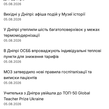
05.08.2026
Вихідні у Дніпрі: афіша подій у Музеї історії
05.08.2026
У Дніпрі утеплили шість багатоповерхівок у межах
термомодернізації
05.08.2026
В Дніпрі ОСББ впроваджують індивідуальні теплові
пункти для зниження тарифів
05.08.2026
МОЗ затвердило нові правила госпіталізації та
виписки пацієнтів
05.08.2026
Учителька з Дніпра увійшла до ТОП-50 Global
Teacher Prize Ukraine
05.08.2026