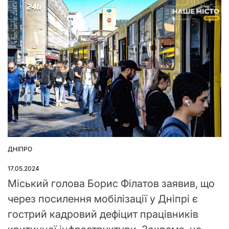
ДНІПРО
ОПУБЛІКУВАТИ
У
17.05.2024
Міський голова Борис Філатов заявив, що
через посилення мобілізації у Дніпрі є
гострий кадровий дефіцит працівників