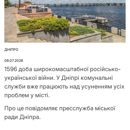
ДНІПРО
ОПУБЛІКУВАТИ
У
08.07.2026
1596 доба широкомасштабної російсько-
української війни. У Дніпрі комунальні
служби вже працюють над усуненням усіх
проблем у місті.
Про це повідомляє пресслужба міської
ради Дніпра.