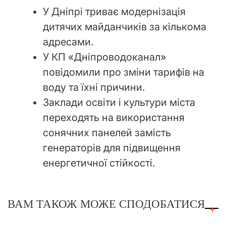
У Дніпрі триває модернізація
дитячих майданчиків за кількома
адресами.
У КП «Дніпроводоканал»
повідомили про зміни тарифів на
воду та їхні причини.
Заклади освіти і культури міста
переходять на використання
сонячних панелей замість
генераторів для підвищення
енергетичної стійкості.
ВАМ ТАКОЖ МОЖЕ СПОДОБАТИСЯ