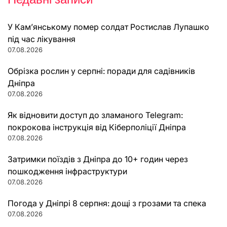
У Кам’янському помер солдат Ростислав Лупашко
під час лікування
07.08.2026
Обрізка рослин у серпні: поради для садівників
Дніпра
07.08.2026
Як відновити доступ до зламаного Telegram:
покрокова інструкція від Кіберполіції Дніпра
07.08.2026
Затримки поїздів з Дніпра до 10+ годин через
пошкодження інфраструктури
07.08.2026
Погода у Дніпрі 8 серпня: дощі з грозами та спека
07.08.2026