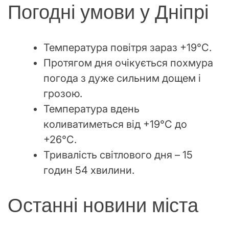
Погодні умови у Дніпрі
Температура повітря зараз +19°C.
Протягом дня очікується похмура
погода з дуже сильним дощем і
грозою.
Температура вдень
коливатиметься від +19°C до
+26°C.
Тривалість світлового дня – 15
годин 54 хвилини.
Останні новини міста