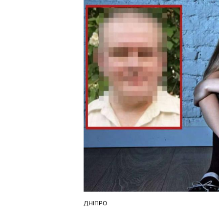
ДНІПРО
ОПУБЛІКУВАТИ
У