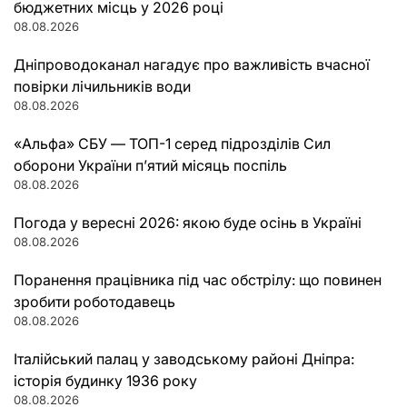
бюджетних місць у 2026 році
08.08.2026
Дніпроводоканал нагадує про важливість вчасної
повірки лічильників води
08.08.2026
«Альфа» СБУ — ТОП-1 серед підрозділів Сил
оборони України п’ятий місяць поспіль
08.08.2026
Погода у вересні 2026: якою буде осінь в Україні
08.08.2026
Поранення працівника під час обстрілу: що повинен
зробити роботодавець
08.08.2026
Італійський палац у заводському районі Дніпра:
історія будинку 1936 року
08.08.2026