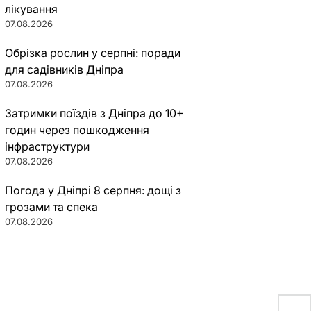
лікування
07.08.2026
Обрізка рослин у серпні: поради
для садівників Дніпра
07.08.2026
Затримки поїздів з Дніпра до 10+
годин через пошкодження
інфраструктури
07.08.2026
Погода у Дніпрі 8 серпня: дощі з
грозами та спека
07.08.2026