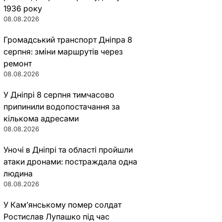
1936 року
08.08.2026
Громадський транспорт Дніпра 8
серпня: зміни маршрутів через
ремонт
08.08.2026
У Дніпрі 8 серпня тимчасово
припинили водопостачання за
кількома адресами
08.08.2026
Уночі в Дніпрі та області пройшли
атаки дронами: постраждала одна
людина
08.08.2026
У Кам’янському помер солдат
Ростислав Лупашко під час